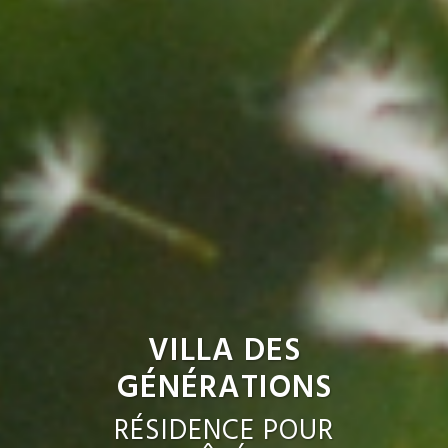
VILLA DES
GÉNÉRATIONS
RÉSIDENCE POUR